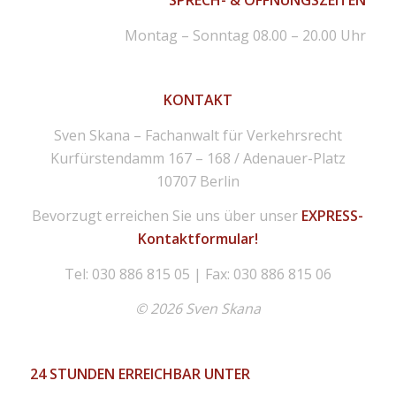
SPRECH- & ÖFFNUNGSZEITEN
Montag – Sonntag 08.00 – 20.00 Uhr
KONTAKT
Sven Skana – Fachanwalt für Verkehrsrecht
Kurfürstendamm 167 – 168 / Adenauer-Platz
10707 Berlin
Bevorzugt erreichen Sie uns über unser
EXPRESS-
Kontaktformular!
Tel: 030 886 815 05 | Fax: 030 886 815 06
© 2026 Sven Skana
24 STUNDEN ERREICHBAR UNTER