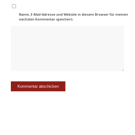
Name, E-Mail-Adresse und Website in diesem Browser für meinen
nächsten Kommentar speichern.