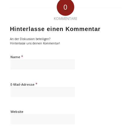
0
KOMMENTARE
Hinterlasse einen Kommentar
An der Diskussion beteiligen?
Hinterlasse uns deinen Kommentar!
*
Name
*
E-Mail-Adresse
Website