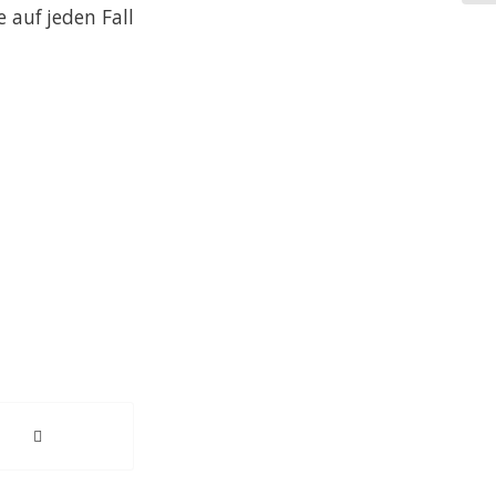
 auf jeden Fall