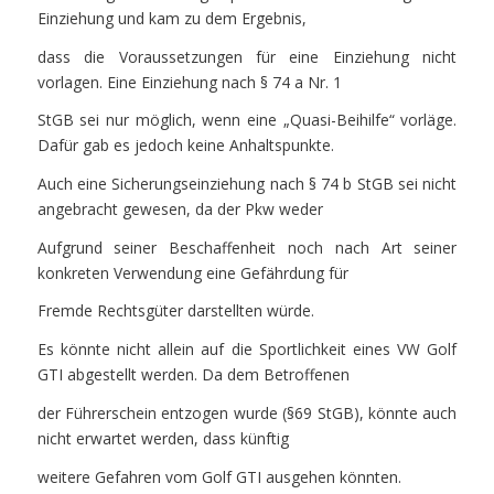
Einziehung und kam zu dem Ergebnis,
dass die Voraussetzungen für eine Einziehung nicht
vorlagen. Eine Einziehung nach § 74 a Nr. 1
StGB sei nur möglich, wenn eine „Quasi-Beihilfe“ vorläge.
Dafür gab es jedoch keine Anhaltspunkte.
Auch eine Sicherungseinziehung nach § 74 b StGB sei nicht
angebracht gewesen, da der Pkw weder
Aufgrund seiner Beschaffenheit noch nach Art seiner
konkreten Verwendung eine Gefährdung für
Fremde Rechtsgüter darstellten würde.
Es könnte nicht allein auf die Sportlichkeit eines VW Golf
GTI abgestellt werden. Da dem Betroffenen
der Führerschein entzogen wurde (§69 StGB), könnte auch
nicht erwartet werden, dass künftig
weitere Gefahren vom Golf GTI ausgehen könnten.