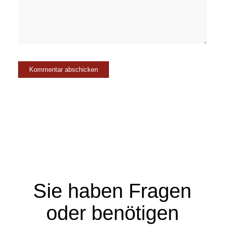
Sie haben Fragen
oder benötigen