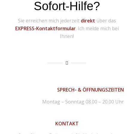
Sofort-Hilfe?
Sie erreichen mich jederzeit
direkt
über das
EXPRESS-Kontaktformular
. Ich melde mich bei
Ihnen!
SPRECH- & ÖFFNUNGSZEITEN
Montag – Sonntag 08.00 – 20.00 Uhr
KONTAKT