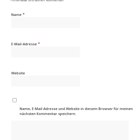
Hinterlasse uns deinen Kommentar!
*
Name
*
E-Mail-Adresse
Website
Name, E-Mail-Adresse und Website in diesem Browser für meinen
nächsten Kommentar speichern.