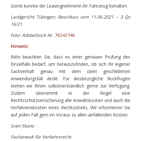
Somit konnte die Leasingnehmerin ihr Fahrzeug behalten.
Landgericht Tübingen: Beschluss vom 11.06.2021 – 3 Qs
16/21
Foto: AdobeStock Nr.
76242746
Hinweis:
Bitte beachten Sie, dass es einer genauen Prüfung des
Einzelfalls bedarf, um herauszufinden, ob sich Ihr eigener
Sachverhalt genau mit dem oben geschilderten
Anwendungsfall deckt. Für diesbezügliche Rückfragen
stehen wir Ihnen selbstverständlich gerne zur Verfügung.
Zudem übernimmt in der Regel eine
Rechtsschutzversicherung alle Anwaltskosten und auch die
Verfahrenskosten eines Rechtsstreits. Wir informieren Sie
auf jeden Fall gern im Voraus zu allen anfallenden Kosten.
Sven Skana
Fachanwalt für Verkehrsrecht