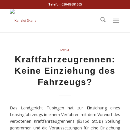
Telefon 030-88681505
POST
Kraftfahrzeugrennen:
Keine Einziehung des
Fahrzeugs?
Das Landgericht Tübingen hat zur Einziehung eines
Leasingfahrzeugs in einem Verfahren mit dem Vorwurf des
verbotenen Kraftfahrzeugrennens (§315d StGB) Stellung
genommen und die Voraussetzungen für eine Einziehung