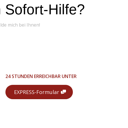
Sofort-Hilfe?
elde mich bei Ihnen!
24 STUNDEN ERREICHBAR UNTER
EXPRESS-Formular