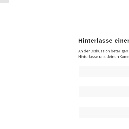
Hinterlasse ein
An der Diskussion beteiligen
Hinterlasse uns deinen Kom