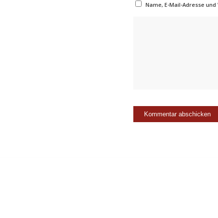
Name, E-Mail-Adresse und