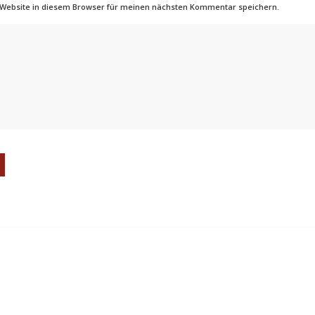
 Website in diesem Browser für meinen nächsten Kommentar speichern.