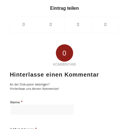
Eintrag teilen
0
KOMMENTARE
Hinterlasse einen Kommentar
An der Diskussion beteiligen?
Hinterlasse uns deinen Kommentar!
*
Name
*