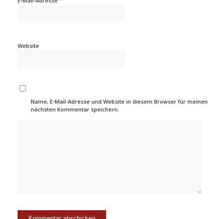
E-Mail-Adresse
Website
Name, E-Mail-Adresse und Website in diesem Browser für meinen
nächsten Kommentar speichern.