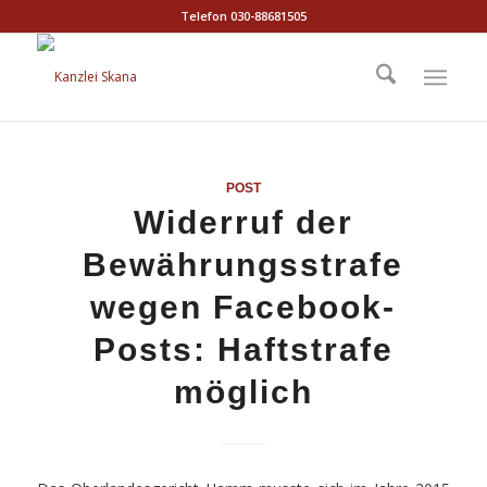
Telefon 030-88681505
POST
Widerruf der
Bewährungsstrafe
wegen Facebook-
Posts: Haftstrafe
möglich