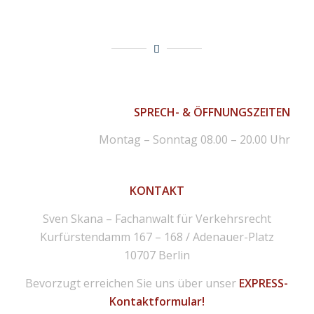
SPRECH- & ÖFFNUNGSZEITEN
Montag – Sonntag 08.00 – 20.00 Uhr
KONTAKT
Sven Skana – Fachanwalt für Verkehrsrecht
Kurfürstendamm 167 – 168 / Adenauer-Platz
10707 Berlin
Bevorzugt erreichen Sie uns über unser
EXPRESS-
Kontaktformular!