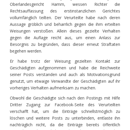
Oberlandesgericht Hamm, wessen Richter die
Rechtsauffassung des erstinstanzlichen Gerichtes
vollumfänglich teilten. Der Verurteilte habe nach deren
Aussage gröblich und beharrlich gegen die ihm erteilten
Weisungen verstoßen. Allein dieses gezielte Verhalten
gegen die Auflage reicht aus, um einen Anlass zur
Besorgnis zu begründen, dass dieser erneut Straftaten
begehen werden.
Er habe trotz der Weisung gezielten Kontakt zur
Geschädigten aufgenommen und habe die Reichweite
seiner Posts verstanden und auch als Motivationsgrund
genutzt, um etwaige Verwandte der Geschädigten auf ihr
vorheriges Verhalten aufmerksam zu machen.
Obwohl die Geschädigte sich nach den Postings mit Hilfe
Dritter Zugang zur Facebook-Seite des Verurteilten
verschafft hat, um die Einträge schnellstmöglich zu
löschen und weitere Posts zu unterbinden, entlaste ihn
nachträglich nicht, da die Einträge bereits öffentlich