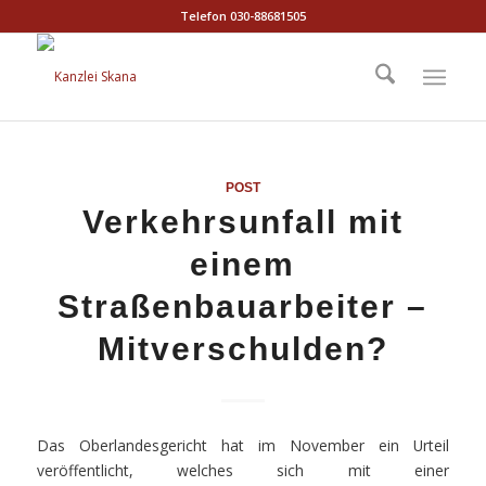
Telefon 030-88681505
POST
Verkehrsunfall mit
einem
Straßenbauarbeiter –
Mitverschulden?
Das Oberlandesgericht hat im November ein Urteil
veröffentlicht, welches sich mit einer