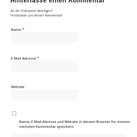
Hinterlasse einen Kommentar
An der Diskussion beteiligen?
Hinterlasse uns deinen Kommentar!
*
Name
*
E-Mail-Adresse
Website
Name, E-Mail-Adresse und Website in diesem Browser für meinen
nächsten Kommentar speichern.