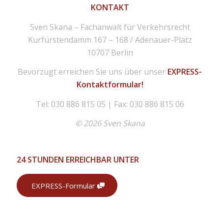
KONTAKT
Sven Skana – Fachanwalt für Verkehrsrecht
Kurfürstendamm 167 – 168 / Adenauer-Platz
10707 Berlin
Bevorzugt erreichen Sie uns über unser
EXPRESS-
Kontaktformular!
Tel: 030 886 815 05 | Fax: 030 886 815 06
© 2026 Sven Skana
24 STUNDEN ERREICHBAR UNTER
EXPRESS-Formular