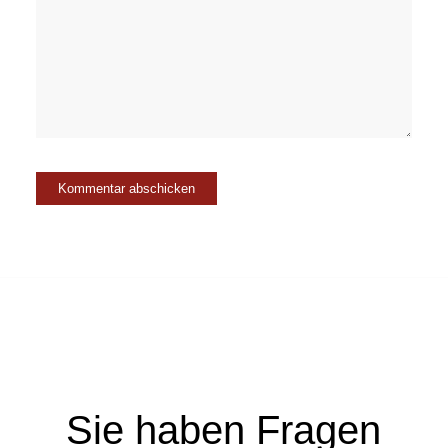
Sie haben Fragen