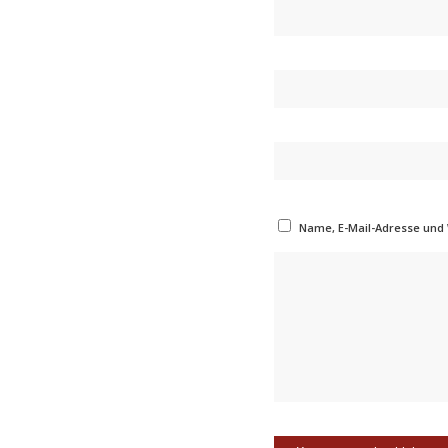
Name, E-Mail-Adresse und