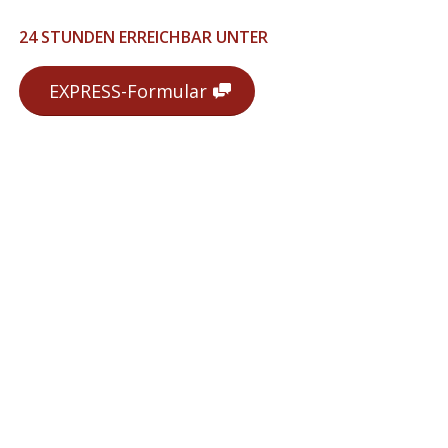
24 STUNDEN ERREICHBAR UNTER
EXPRESS-Formular