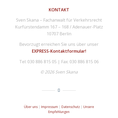
KONTAKT
Sven Skana – Fachanwalt für Verkehrsrecht
Kurfürstendamm 167 – 168 / Adenauer-Platz
10707 Berlin
Bevorzugt erreichen Sie uns über unser
EXPRESS-Kontaktformular!
Tel: 030 886 815 05 | Fax: 030 886 815 06
© 2026 Sven Skana
Über uns
|
Impressum
|
Datenschutz
|
Unsere
Empfehlungen