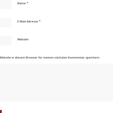
*
Name
*
E-Mail-Adresse
Website
 Website in diesem Browser für meinen nächsten Kommentar speichern.