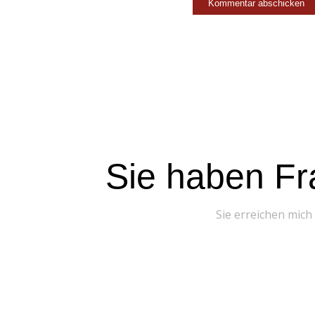
Sie haben Fr
Sie erreichen mich