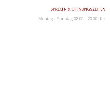
SPRECH- & ÖFFNUNGSZEITEN
Montag – Sonntag 08.00 – 20.00 Uhr