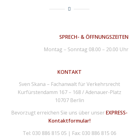
SPRECH- & ÖFFNUNGSZEITEN
Montag – Sonntag 08.00 – 20.00 Uhr
KONTAKT
Sven Skana – Fachanwalt für Verkehrsrecht
Kurfürstendamm 167 – 168 / Adenauer-Platz
10707 Berlin
Bevorzugt erreichen Sie uns über unser
EXPRESS-
Kontaktformular!
Tel: 030 886 815 05 | Fax: 030 886 815 06