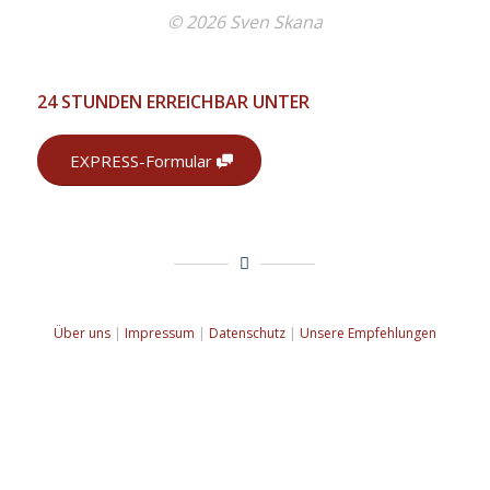
© 2026 Sven Skana
24 STUNDEN ERREICHBAR UNTER
EXPRESS-Formular
Über uns
|
Impressum
|
Datenschutz
|
Unsere Empfehlungen