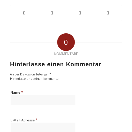
0
KOMMENTARE
Hinterlasse einen Kommentar
An der Diskussion beteiligen?
Hinterlasse uns deinen Kommentar!
*
Name
*
E-Mail-Adresse