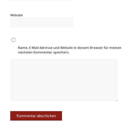
Website
Name, E-Mail-Adresse und Website in diesem Browser für meinen
nächsten Kommentar speichern.