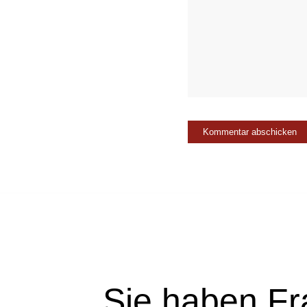
Sie haben Fr