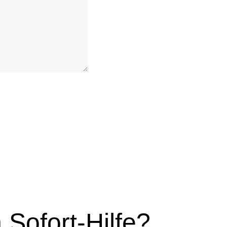
Sofort-Hilfe?