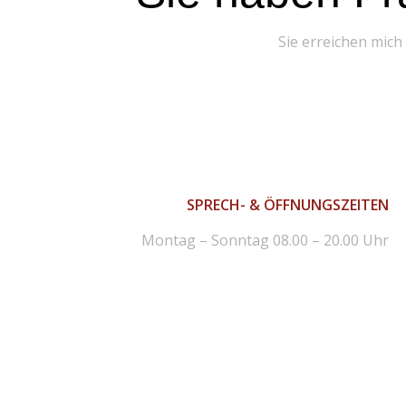
Sie erreichen mich
SPRECH- & ÖFFNUNGSZEITEN
Montag – Sonntag 08.00 – 20.00 Uhr