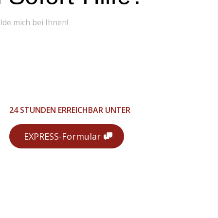
elde mich bei Ihnen!
24 STUNDEN ERREICHBAR UNTER
EXPRESS-Formular