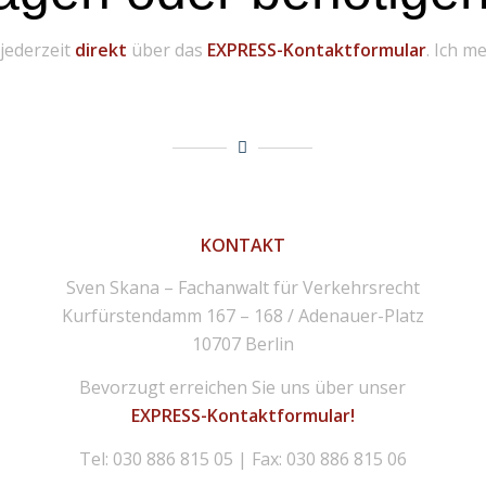
 jederzeit
direkt
über das
EXPRESS-Kontaktformular
. Ich m
KONTAKT
Sven Skana – Fachanwalt für Verkehrsrecht
Kurfürstendamm 167 – 168 / Adenauer-Platz
10707 Berlin
Bevorzugt erreichen Sie uns über unser
EXPRESS-Kontaktformular!
Tel: 030 886 815 05 | Fax: 030 886 815 06