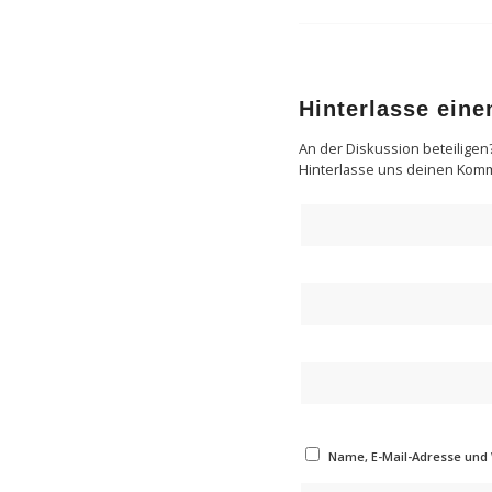
Hinterlasse ein
An der Diskussion beteiligen
Hinterlasse uns deinen Kom
Name, E-Mail-Adresse und