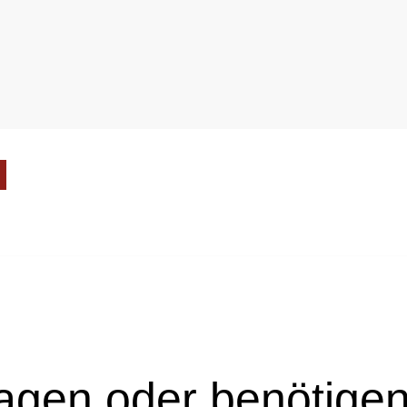
agen oder benötigen 