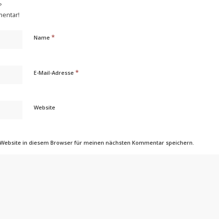
?
mentar!
*
Name
*
E-Mail-Adresse
Website
 Website in diesem Browser für meinen nächsten Kommentar speichern.