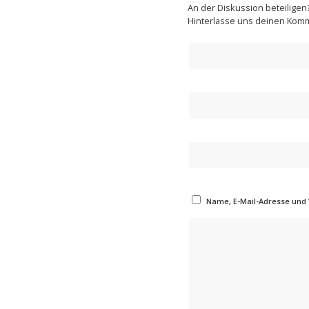
An der Diskussion beteiligen
Hinterlasse uns deinen Kom
Name, E-Mail-Adresse und