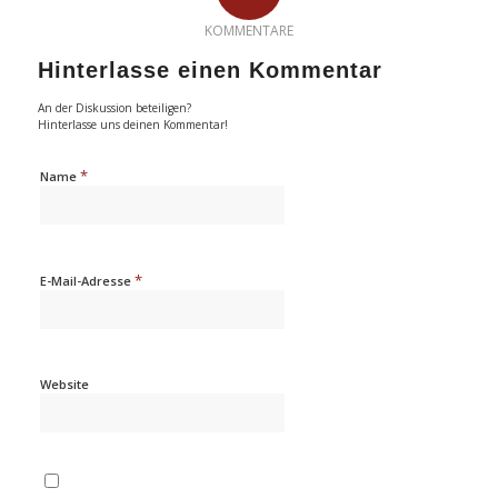
KOMMENTARE
Hinterlasse einen Kommentar
An der Diskussion beteiligen?
Hinterlasse uns deinen Kommentar!
*
Name
*
E-Mail-Adresse
Website