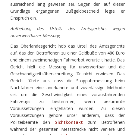
ausreichend lang gewesen sei. Gegen den auf dieser
Grundlage ergangenen Bußgeldbescheid legte er
Einspruch ein.
Aufhebung des Urteils des Amtsgerichts wegen
unverwertbarer Messung
Das Oberlandesgericht hob das Urteil des Amtsgerichts
auf, das den Betroffenen zu einer Geldbuße von 480 Euro
und einem zweimonatigen Fahrverbot verurteilt hatte. Das
Gericht hielt die Messung für unverwertbar und die
Geschwindigkeitsüberschreitung für nicht erwiesen. Das
Gericht führte aus, dass die Stoppuhrmessung beim
Nachfahren eine anerkannte und zuverlässige Methode
sei, um die Geschwindigkeit eines vorausfahrenden
Fahrzeugs zu bestimmen, wenn bestimmte
Voraussetzungen eingehalten würden. Zu diesen
Voraussetzungen gehöre unter anderem, dass der
Polizeibeamte den
Sichtkontakt
zum Betroffenen
während der gesamten Messstrecke nicht verliere und