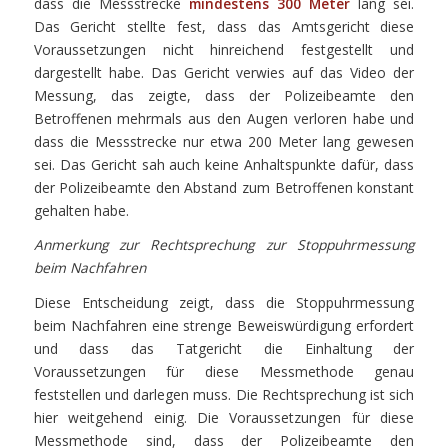
dass die Messstrecke
mindestens 300 Meter
lang sei.
Das Gericht stellte fest, dass das Amtsgericht diese
Voraussetzungen nicht hinreichend festgestellt und
dargestellt habe. Das Gericht verwies auf das Video der
Messung, das zeigte, dass der Polizeibeamte den
Betroffenen mehrmals aus den Augen verloren habe und
dass die Messstrecke nur etwa 200 Meter lang gewesen
sei. Das Gericht sah auch keine Anhaltspunkte dafür, dass
der Polizeibeamte den Abstand zum Betroffenen konstant
gehalten habe.
Anmerkung zur Rechtsprechung zur Stoppuhrmessung
beim Nachfahren
Diese Entscheidung zeigt, dass die Stoppuhrmessung
beim Nachfahren eine strenge Beweiswürdigung erfordert
und dass das Tatgericht die Einhaltung der
Voraussetzungen für diese Messmethode genau
feststellen und darlegen muss. Die Rechtsprechung ist sich
hier weitgehend einig. Die Voraussetzungen für diese
Messmethode sind, dass der Polizeibeamte den