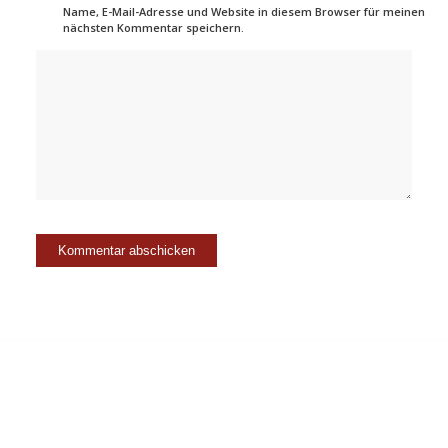
Name, E-Mail-Adresse und Website in diesem Browser für meinen
nächsten Kommentar speichern.