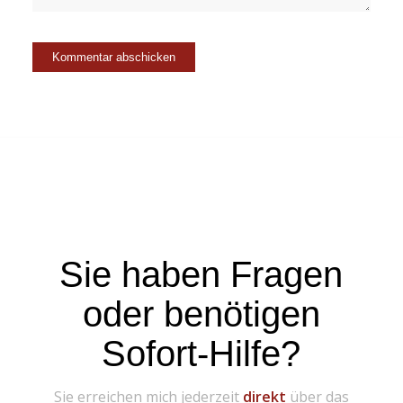
Sie haben Fragen
oder benötigen
Sofort-Hilfe?
Sie erreichen mich jederzeit
direkt
über das