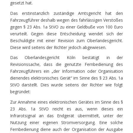
gesetzt hat.
Das erstinstanzlich zuständige Amtsgericht hat den
Fahrzeugführer deshalb wegen des fahrlässigen Verstoßes
gegen § 23 Abs. 1a StVO zu einer Geldbuße von 100 Euro
verurteilt. Gegen diese Entscheidung wendet sich der
Beschuldigte mit einer Revision zum Oberlandesgericht.
Diese wird seitens der Richter jedoch abgewiesen.
Das Oberlandesgericht Köln bestätigt in der
Revisionssache, dass die genutzte Fernbedienung des
Fahrzeugführers ein „der Information oder Organisation
dienendes elektronisches Gerät“ im Sinne des § 23 Abs. 1a
StVO darstellt. Dies wurde seitens der Richter wie folgt
begründet:
Zur Annahme eines elektronischen Gerätes im Sinne des §
23 Abs. 1a StVO reicht es aus, wenn dieses ein
Infrarotsignal an das Endgerät übermittelt, unter der
Nutzung einer eigenen Stromversorgung. Eine solche
Fernbedienung diene auch der Organisation der Ausgabe