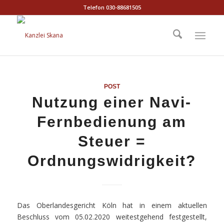
Telefon 030-88681505
POST
Nutzung einer Navi-
Fernbedienung am
Steuer =
Ordnungswidrigkeit?
Das Oberlandesgericht Köln hat in einem aktuellen
Beschluss vom 05.02.2020 weitestgehend festgestellt,