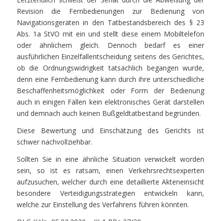
Revision die Fernbedienungen zur Bedienung von
Navigationsgeräten in den Tatbestandsbereich des § 23
Abs. 1a StVO mit ein und stellt diese einem Mobiltelefon
oder ähnlichem gleich. Dennoch bedarf es einer
ausführlichen Einzelfallentscheidung seitens des Gerichtes,
ob die Ordnungswidrigkeit tatsächlich begangen wurde,
denn eine Fernbedienung kann durch ihre unterschiedliche
Beschaffenheitsmöglichkeit oder Form der Bedienung
auch in einigen Fällen kein elektronisches Gerät darstellen
und demnach auch keinen Bußgeldtatbestand begründen.
Diese Bewertung und Einschätzung des Gerichts ist
schwer nachvollziehbar.
Sollten Sie in eine ähnliche Situation verwickelt worden
sein, so ist es ratsam, einen Verkehrsrechtsexperten
aufzusuchen, welcher durch eine detaillierte Akteneinsicht
besondere Verteidigungsstrategien entwickeln kann,
welche zur Einstellung des Verfahrens führen könnten.