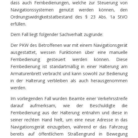
dass auch Fernbedienungen, welche zur Steuerung von
Navigationssystemen genutzt werden können, den
Ordnungswidrigkeitstatbestand des § 23 Abs. 1a StVO
erfüllen.
Dem Fall liegt folgender Sachverhalt zugrunde:
Der PKW des Betroffenen war mit einem Navigationsgerät
ausgestattet, wessen Funktionen über eine manuelle
Fernbedienung gesteuert werden können. Diese
Fernbedienung ist standartmäßig in einer Halterung am
Armaturenbrett verbracht und kann sowohl zur Bedienung
in der Halterung verbleiben als auch herausgenommen
werden.
Im vorliegenden Fall wurden Beamte einer Verkehrsstreife
darauf aufmerksam, wie der Beschuldigte die
Fernbedienung aus der Halterung entnahm und diese in
seiner rechten Hand hielt, um eine neue Adresse in das
Navigationsgerät einzugeben, während er das Fahrzeug
bereits auf öffentlichem Straßengrund in Bewegung