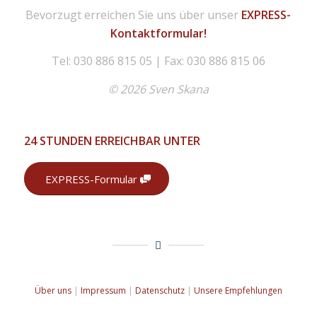
Bevorzugt erreichen Sie uns über unser
EXPRESS-
Kontaktformular!
Tel: 030 886 815 05 | Fax: 030 886 815 06
© 2026 Sven Skana
24 STUNDEN ERREICHBAR UNTER
EXPRESS-Formular
Über uns
|
Impressum
|
Datenschutz
|
Unsere Empfehlungen