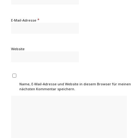
*
E-Mail-Adresse
Website
Name, E-Mail-Adresse und Website in diesem Browser für meinen
nächsten Kommentar speichern.