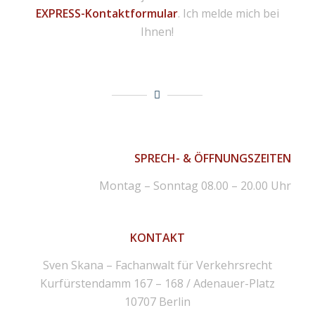
EXPRESS-Kontaktformular
. Ich melde mich bei
Ihnen!
SPRECH- & ÖFFNUNGSZEITEN
Montag – Sonntag 08.00 – 20.00 Uhr
KONTAKT
Sven Skana – Fachanwalt für Verkehrsrecht
Kurfürstendamm 167 – 168 / Adenauer-Platz
10707 Berlin