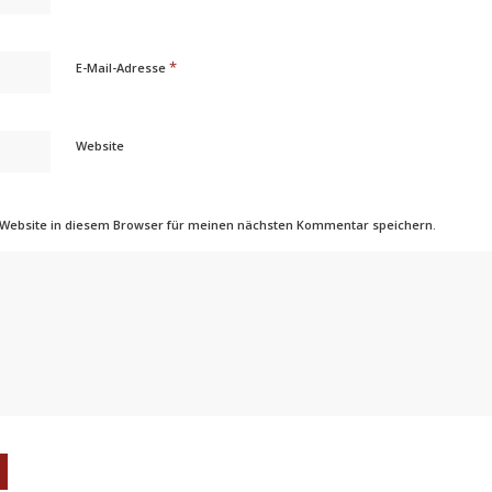
*
E-Mail-Adresse
Website
 Website in diesem Browser für meinen nächsten Kommentar speichern.