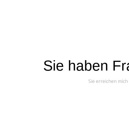
Sie haben Fr
Sie erreichen mich