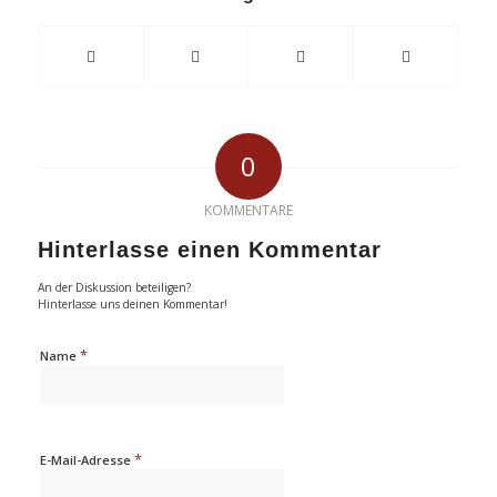
0
KOMMENTARE
Hinterlasse einen Kommentar
An der Diskussion beteiligen?
Hinterlasse uns deinen Kommentar!
*
Name
*
E-Mail-Adresse