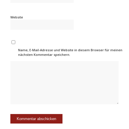
Website
Name, E-Mail-Adresse und Website in diesem Browser für meinen
nächsten Kommentar speichern.