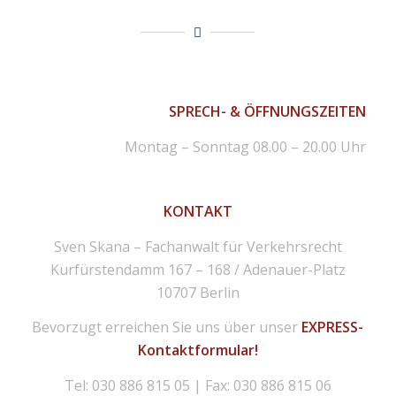
SPRECH- & ÖFFNUNGSZEITEN
Montag – Sonntag 08.00 – 20.00 Uhr
KONTAKT
Sven Skana – Fachanwalt für Verkehrsrecht
Kurfürstendamm 167 – 168 / Adenauer-Platz
10707 Berlin
Bevorzugt erreichen Sie uns über unser
EXPRESS-
Kontaktformular!
Tel: 030 886 815 05 | Fax: 030 886 815 06