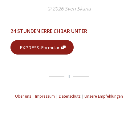
© 2026 Sven Skana
24 STUNDEN ERREICHBAR UNTER
EXPRESS-Formular
Über uns
|
Impressum
|
Datenschutz
|
Unsere Empfehlungen