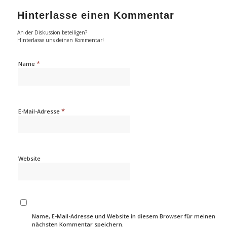
Hinterlasse einen Kommentar
An der Diskussion beteiligen?
Hinterlasse uns deinen Kommentar!
*
Name
*
E-Mail-Adresse
Website
Name, E-Mail-Adresse und Website in diesem Browser für meinen
nächsten Kommentar speichern.