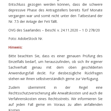
Entschluss gezogen werden können, dass die schwere
depressive Phase des Antragstellers bereits fünf Monate
vergangen war und somit nicht unter den Tatbestand der
Nr. 7.5 der Anlage der FeV fällt.
OVG des Saarlandes – Beschl. v. 24.11.2020 – 1 D 278/20
Foto: AdobeStock Nr.
Hinweis:
Bitte beachten Sie, dass es einer genauen Prüfung des
Einzelfalls bedarf, um herauszufinden, ob sich Ihr eigener
Sachverhalt genau mit dem oben geschilderten
Anwendungsfall deckt. Für diesbezügliche Rückfragen
stehen wir Ihnen selbstverständlich gerne zur Verfügung.
Zudem übernimmt in der Regel eine
Rechtsschutzversicherung alle Anwaltskosten und auch die
Verfahrenskosten eines Rechtsstreits. Wir informieren Sie
auf jeden Fall gerne im Voraus zu allen anfallenden
Kosten.