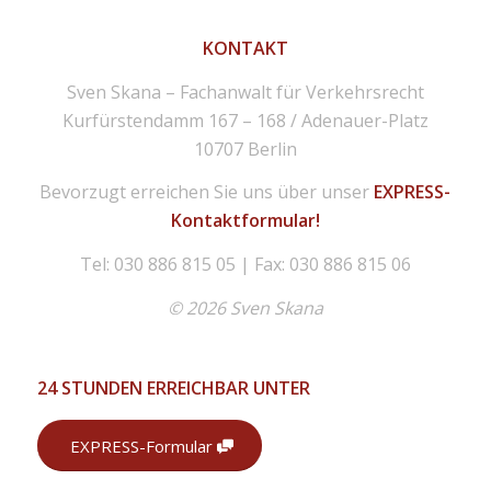
KONTAKT
Sven Skana – Fachanwalt für Verkehrsrecht
Kurfürstendamm 167 – 168 / Adenauer-Platz
10707 Berlin
Bevorzugt erreichen Sie uns über unser
EXPRESS-
Kontaktformular!
Tel: 030 886 815 05 | Fax: 030 886 815 06
© 2026 Sven Skana
24 STUNDEN ERREICHBAR UNTER
EXPRESS-Formular