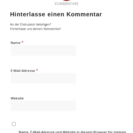
KOMMENTARE
Hinterlasse einen Kommentar
An der Diskussion beteiligen?
Hinterlasse uns deinen Kommentar!
*
Name
*
E-Mail-Adresse
Website
Name, E-Mail-Adresse und Website in diesem Browser für meinen