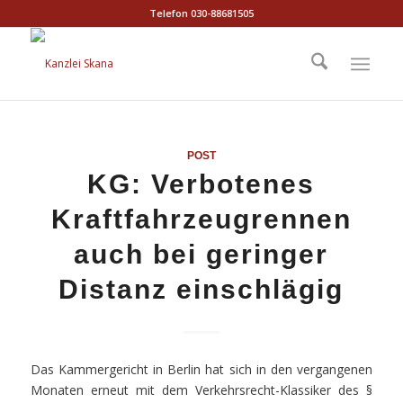
Telefon 030-88681505
POST
KG: Verbotenes
Kraftfahrzeugrennen
auch bei geringer
Distanz einschlägig
Das Kammergericht in Berlin hat sich in den vergangenen
Monaten erneut mit dem Verkehrsrecht-Klassiker des §