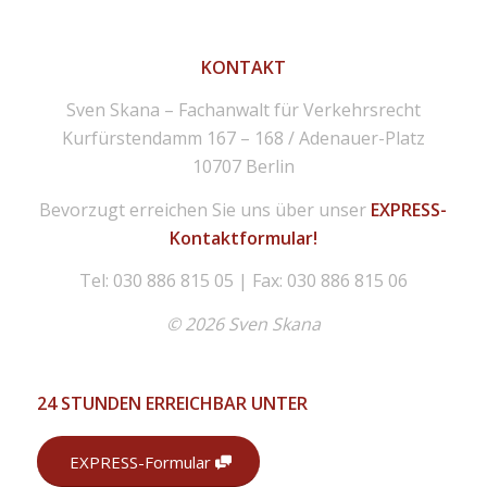
KONTAKT
Sven Skana – Fachanwalt für Verkehrsrecht
Kurfürstendamm 167 – 168 / Adenauer-Platz
10707 Berlin
Bevorzugt erreichen Sie uns über unser
EXPRESS-
Kontaktformular!
Tel: 030 886 815 05 | Fax: 030 886 815 06
© 2026 Sven Skana
24 STUNDEN ERREICHBAR UNTER
EXPRESS-Formular