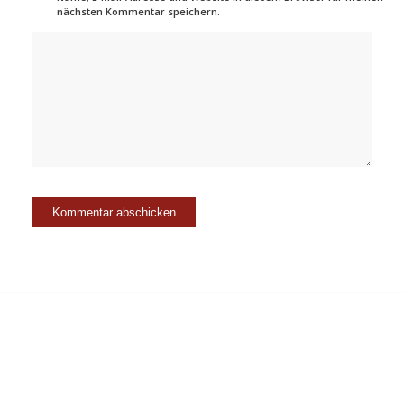
nächsten Kommentar speichern.