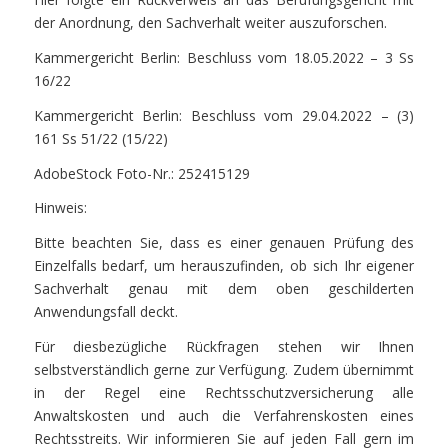
der Anordnung, den Sachverhalt weiter auszuforschen.
Kammergericht Berlin: Beschluss vom 18.05.2022 – 3 Ss
16/22
Kammergericht Berlin: Beschluss vom 29.04.2022 – (3)
161 Ss 51/22 (15/22)
AdobeStock Foto-Nr.: 252415129
Hinweis:
Bitte beachten Sie, dass es einer genauen Prüfung des
Einzelfalls bedarf, um herauszufinden, ob sich Ihr eigener
Sachverhalt genau mit dem oben geschilderten
Anwendungsfall deckt.
Für diesbezügliche Rückfragen stehen wir Ihnen
selbstverständlich gerne zur Verfügung. Zudem übernimmt
in der Regel eine Rechtsschutzversicherung alle
Anwaltskosten und auch die Verfahrenskosten eines
Rechtsstreits. Wir informieren Sie auf jeden Fall gern im