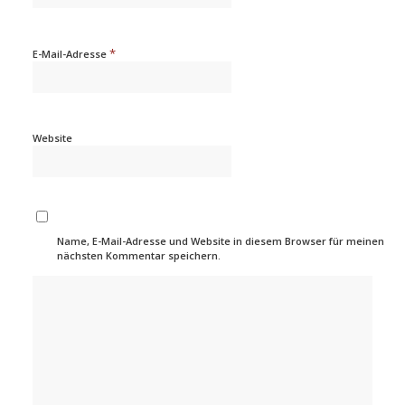
*
E-Mail-Adresse
Website
Name, E-Mail-Adresse und Website in diesem Browser für meinen
nächsten Kommentar speichern.