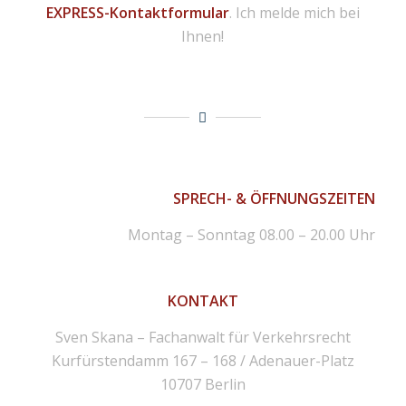
EXPRESS-Kontaktformular
. Ich melde mich bei
Ihnen!
SPRECH- & ÖFFNUNGSZEITEN
Montag – Sonntag 08.00 – 20.00 Uhr
KONTAKT
Sven Skana – Fachanwalt für Verkehrsrecht
Kurfürstendamm 167 – 168 / Adenauer-Platz
10707 Berlin