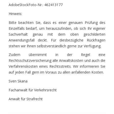
AdobeStockFoto-Nr.: 462413177
Hinweis:
Bitte beachten Sie, dass es einer genauen Prüfung des
Einzelfalls bedarf, um herauszufinden, ob sich Ihr eigener
Sachverhalt genau mit dem oben geschilderten
Anwendungsfall deckt. Für diesbezügliche Rückfragen
stehen wir Ihnen selbstverständlich gerne zur Verfügung.
Zudem übernimmt in der Regel eine
Rechtsschutzversicherung alle Anwaltskosten und auch die
Verfahrenskosten eines Rechtsstreits. Wir informieren Sie
auf jeden Fall gern im Voraus zu allen anfallenden Kosten.
Sven Skana
Fachanwalt für Verkehrsrecht
Anwalt für Strafrecht