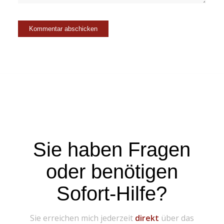
Sie haben Fragen
oder benötigen
Sofort-Hilfe?
Sie erreichen mich jederzeit
direkt
über das