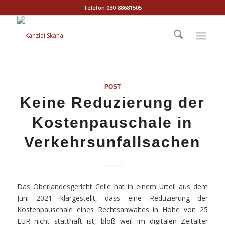
Telefon 030-88681505
POST
Keine Reduzierung der
Kostenpauschale in
Verkehrsunfallsachen
Das Oberlandesgericht Celle hat in einem Urteil aus dem
Juni 2021 klargestellt, dass eine Reduzierung der
Kostenpauschale eines Rechtsanwaltes in Höhe von 25
EUR nicht statthaft ist, bloß weil im digitalen Zeitalter