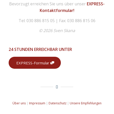
Bevorzugt erreichen Sie uns über unser
EXPRESS-
Kontaktformular!
Tel: 030 886 815 05 | Fax: 030 886 815 06
© 2026 Sven Skana
24 STUNDEN ERREICHBAR UNTER
EXPRESS-Formular
Über uns
|
Impressum
|
Datenschutz
|
Unsere Empfehlungen