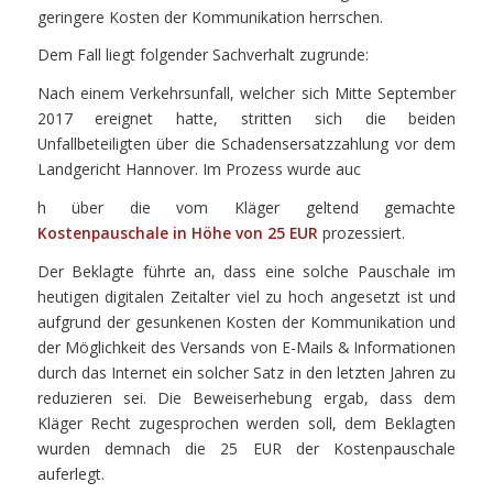
geringere Kosten der Kommunikation herrschen.
Dem Fall liegt folgender Sachverhalt zugrunde:
Nach einem Verkehrsunfall, welcher sich Mitte September
2017 ereignet hatte, stritten sich die beiden
Unfallbeteiligten über die Schadensersatzzahlung vor dem
Landgericht Hannover. Im Prozess wurde auc
h über die vom Kläger geltend gemachte
Kostenpauschale in Höhe von 25 EUR
prozessiert.
Der Beklagte führte an, dass eine solche Pauschale im
heutigen digitalen Zeitalter viel zu hoch angesetzt ist und
aufgrund der gesunkenen Kosten der Kommunikation und
der Möglichkeit des Versands von E-Mails & Informationen
durch das Internet ein solcher Satz in den letzten Jahren zu
reduzieren sei. Die Beweiserhebung ergab, dass dem
Kläger Recht zugesprochen werden soll, dem Beklagten
wurden demnach die 25 EUR der Kostenpauschale
auferlegt.