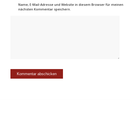
Name, E-Mail-Adresse und Website in diesem Browser für meinen
nächsten Kommentar speichern.