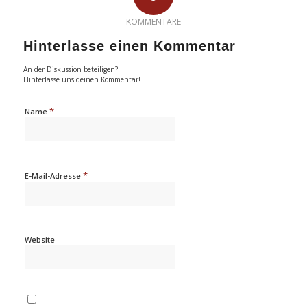
KOMMENTARE
Hinterlasse einen Kommentar
An der Diskussion beteiligen?
Hinterlasse uns deinen Kommentar!
*
Name
*
E-Mail-Adresse
Website