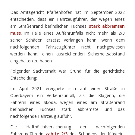
Das Amtsgericht Pfaffenhofen hat im September 2022
entschieden, dass ein Fahrzeugführer, der wegen eines
am Straßenrand befindlichen Fuchses
stark abbremsen
muss
, im Falle eines Auffahrunfalls nicht mehr als 2/3
seiner Schäden ersetzt verlangen kann, wenn dem
nachfolgenden Fahrzeugführer nicht nachgewiesen
werden kann, einen ausreichenden Sicherheitsabstand
eingehalten zu haben.
Folgender Sachverhalt war Grund für die gerichtliche
Entscheidung:
Im April 2021 ereignete sich auf einer Straße in
Oberbayern ein Verkehrsunfall, als die Klägerin, die
Fahrerin eines Skoda, wegen eines am Straßenrand
befindlichen Fuchses stark abbremste und das
nachfolgende Fahrzeug auffuhr.
Die Haftpflichtversicherung der nachfolgenden
Fahrzeugführerin
zahlte 2/3
des Schadens der Klägerin,