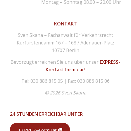
Montag – Sonntag 08.00 – 20.00 Uhr
KONTAKT
Sven Skana – Fachanwalt für Verkehrsrecht
Kurfürstendamm 167 – 168 / Adenauer-Platz
10707 Berlin
Bevorzugt erreichen Sie uns über unser
EXPRESS-
Kontaktformular!
Tel: 030 886 815 05 | Fax: 030 886 815 06
© 2026 Sven Skana
24 STUNDEN ERREICHBAR UNTER
EXPRESS-Formular