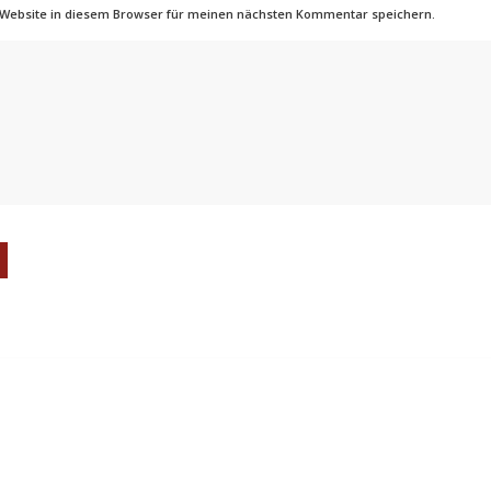
 Website in diesem Browser für meinen nächsten Kommentar speichern.