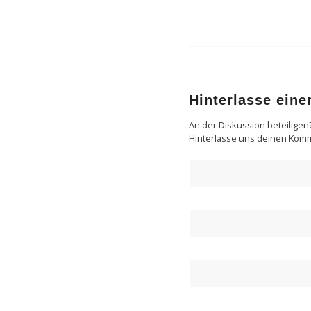
Hinterlasse ein
An der Diskussion beteiligen
Hinterlasse uns deinen Kom