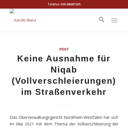
Telefon 030-88681505
POST
Keine Ausnahme für
Niqab
(Vollverschleierungen)
im Straßenverkehr
Das Oberverwaltungsgericht Nordrhein-Westfalen hat sich
im Mai 2021 mit dem Thema der Vollverschleierung der