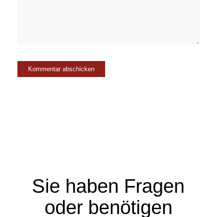
Sie haben Fragen
oder benötigen