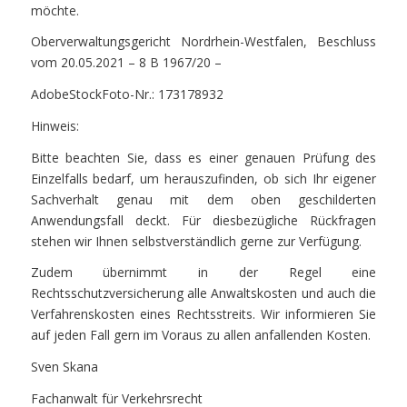
möchte.
Oberverwaltungsgericht Nordrhein-Westfalen, Beschluss
vom 20.05.2021 – 8 B 1967/20 –
AdobeStockFoto-Nr.: 173178932
Hinweis:
Bitte beachten Sie, dass es einer genauen Prüfung des
Einzelfalls bedarf, um herauszufinden, ob sich Ihr eigener
Sachverhalt genau mit dem oben geschilderten
Anwendungsfall deckt. Für diesbezügliche Rückfragen
stehen wir Ihnen selbstverständlich gerne zur Verfügung.
Zudem übernimmt in der Regel eine
Rechtsschutzversicherung alle Anwaltskosten und auch die
Verfahrenskosten eines Rechtsstreits. Wir informieren Sie
auf jeden Fall gern im Voraus zu allen anfallenden Kosten.
Sven Skana
Fachanwalt für Verkehrsrecht