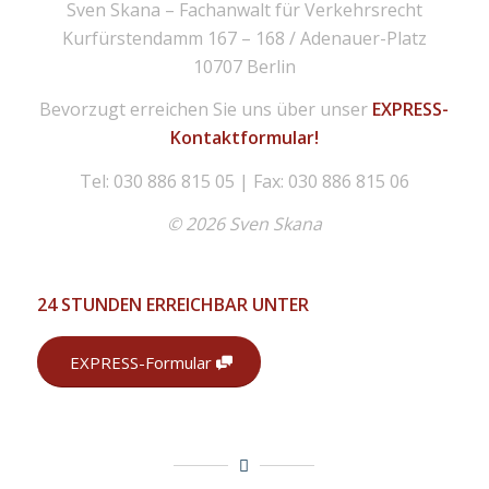
Sven Skana – Fachanwalt für Verkehrsrecht
Kurfürstendamm 167 – 168 / Adenauer-Platz
10707 Berlin
Bevorzugt erreichen Sie uns über unser
EXPRESS-
Kontaktformular!
Tel: 030 886 815 05 | Fax: 030 886 815 06
© 2026 Sven Skana
24 STUNDEN ERREICHBAR UNTER
EXPRESS-Formular