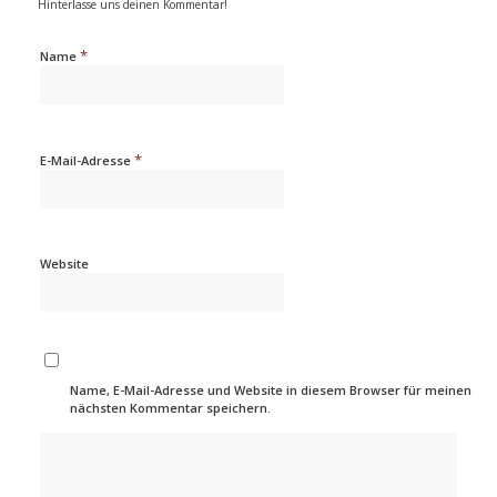
Hinterlasse uns deinen Kommentar!
*
Name
*
E-Mail-Adresse
Website
Name, E-Mail-Adresse und Website in diesem Browser für meinen
nächsten Kommentar speichern.