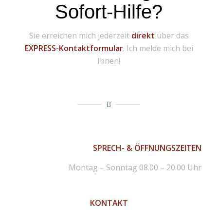
Sofort-Hilfe?
Sie erreichen mich jederzeit
direkt
über das
EXPRESS-Kontaktformular
. Ich melde mich bei
Ihnen!
SPRECH- & ÖFFNUNGSZEITEN
Montag – Sonntag 08.00 – 20.00 Uhr
KONTAKT