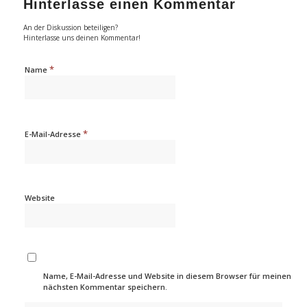
Hinterlasse einen Kommentar
An der Diskussion beteiligen?
Hinterlasse uns deinen Kommentar!
*
Name
*
E-Mail-Adresse
Website
Name, E-Mail-Adresse und Website in diesem Browser für meinen
nächsten Kommentar speichern.