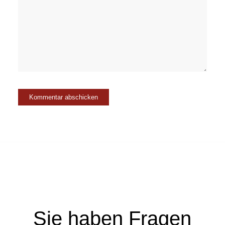
Sie haben Fragen