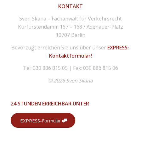
KONTAKT
Sven Skana – Fachanwalt für Verkehrsrecht
Kurfürstendamm 167 – 168 / Adenauer-Platz
10707 Berlin
Bevorzugt erreichen Sie uns über unser
EXPRESS-
Kontaktformular!
Tel: 030 886 815 05 | Fax: 030 886 815 06
© 2026 Sven Skana
24 STUNDEN ERREICHBAR UNTER
EXPRESS-Formular