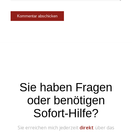
Sie haben Fragen
oder benötigen
Sofort-Hilfe?
Sie erreichen mich jederzeit
direkt
über das