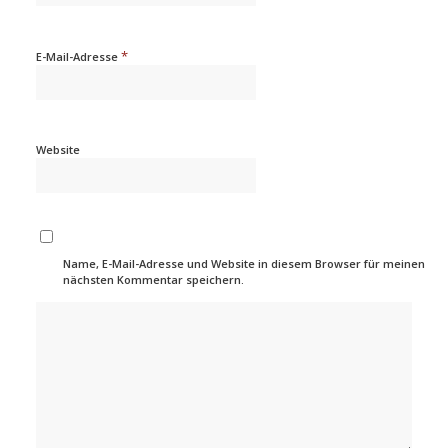
*
E-Mail-Adresse
Website
Name, E-Mail-Adresse und Website in diesem Browser für meinen
nächsten Kommentar speichern.