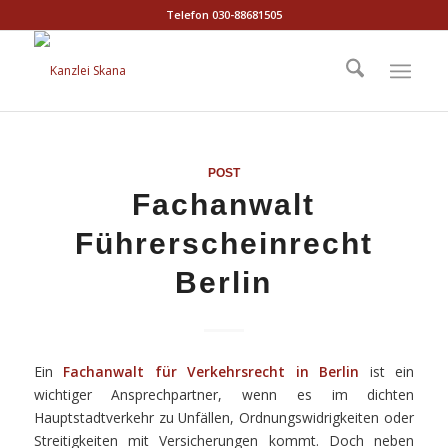
Telefon 030-88681505
POST
Fachanwalt
Führerscheinrecht
Berlin
Ein
Fachanwalt für Verkehrsrecht in Berlin
ist ein
wichtiger Ansprechpartner, wenn es im dichten
Hauptstadtverkehr zu Unfällen, Ordnungswidrigkeiten oder
Streitigkeiten mit Versicherungen kommt. Doch neben