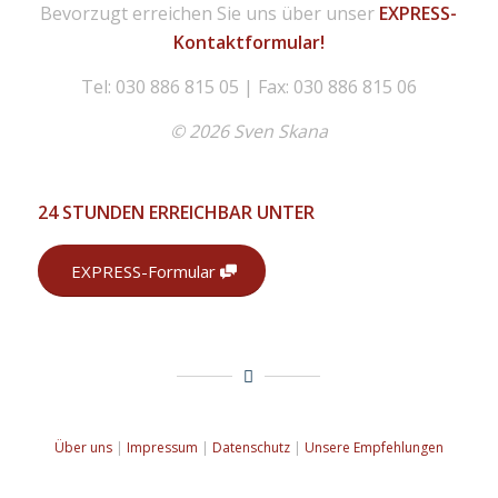
Bevorzugt erreichen Sie uns über unser
EXPRESS-
Kontaktformular!
Tel: 030 886 815 05 | Fax: 030 886 815 06
© 2026 Sven Skana
24 STUNDEN ERREICHBAR UNTER
EXPRESS-Formular
Über uns
|
Impressum
|
Datenschutz
|
Unsere Empfehlungen