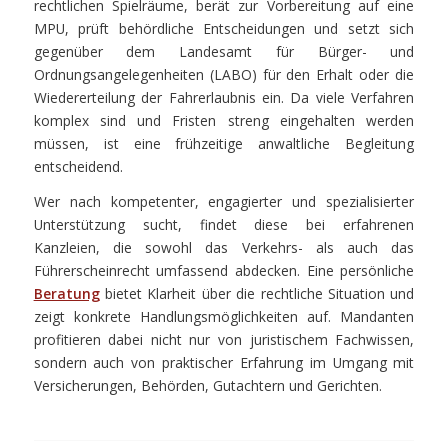
rechtlichen Spielräume, berät zur Vorbereitung auf eine
MPU, prüft behördliche Entscheidungen und setzt sich
gegenüber dem Landesamt für Bürger- und
Ordnungsangelegenheiten (LABO) für den Erhalt oder die
Wiedererteilung der Fahrerlaubnis ein. Da viele Verfahren
komplex sind und Fristen streng eingehalten werden
müssen, ist eine frühzeitige anwaltliche Begleitung
entscheidend.
Wer nach kompetenter, engagierter und spezialisierter
Unterstützung sucht, findet diese bei erfahrenen
Kanzleien, die sowohl das Verkehrs- als auch das
Führerscheinrecht umfassend abdecken. Eine persönliche
Beratung
bietet Klarheit über die rechtliche Situation und
zeigt konkrete Handlungsmöglichkeiten auf. Mandanten
profitieren dabei nicht nur von juristischem Fachwissen,
sondern auch von praktischer Erfahrung im Umgang mit
Versicherungen, Behörden, Gutachtern und Gerichten.