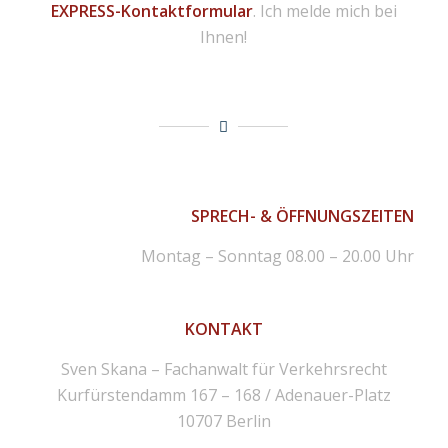
EXPRESS-Kontaktformular
. Ich melde mich bei
Ihnen!
SPRECH- & ÖFFNUNGSZEITEN
Montag – Sonntag 08.00 – 20.00 Uhr
KONTAKT
Sven Skana – Fachanwalt für Verkehrsrecht
Kurfürstendamm 167 – 168 / Adenauer-Platz
10707 Berlin