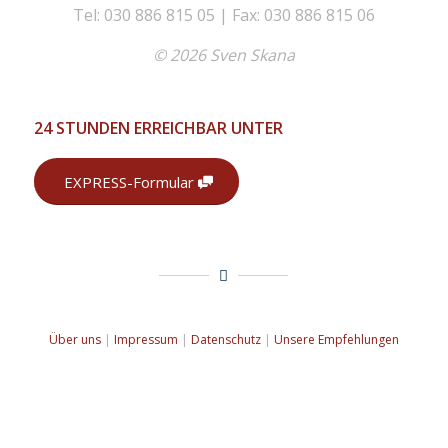
Tel: 030 886 815 05 | Fax: 030 886 815 06
© 2026 Sven Skana
24 STUNDEN ERREICHBAR UNTER
EXPRESS-Formular
Über uns
|
Impressum
|
Datenschutz
|
Unsere Empfehlungen