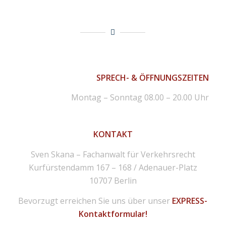
SPRECH- & ÖFFNUNGSZEITEN
Montag – Sonntag 08.00 – 20.00 Uhr
KONTAKT
Sven Skana – Fachanwalt für Verkehrsrecht
Kurfürstendamm 167 – 168 / Adenauer-Platz
10707 Berlin
Bevorzugt erreichen Sie uns über unser
EXPRESS-
Kontaktformular!