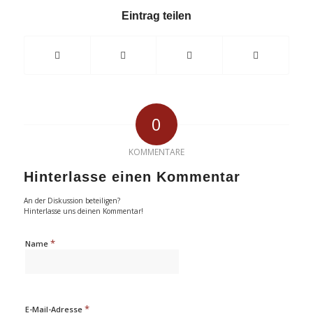
Eintrag teilen
0
KOMMENTARE
Hinterlasse einen Kommentar
An der Diskussion beteiligen?
Hinterlasse uns deinen Kommentar!
*
Name
*
E-Mail-Adresse