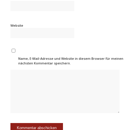
Website
Name, E-Mail-Adresse und Website in diesem Browser für meinen
nächsten Kommentar speichern.