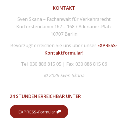
KONTAKT
Sven Skana – Fachanwalt für Verkehrsrecht
Kurfürstendamm 167 – 168 / Adenauer-Platz
10707 Berlin
Bevorzugt erreichen Sie uns über unser
EXPRESS-
Kontaktformular!
Tel: 030 886 815 05 | Fax: 030 886 815 06
© 2026 Sven Skana
24 STUNDEN ERREICHBAR UNTER
EXPRESS-Formular