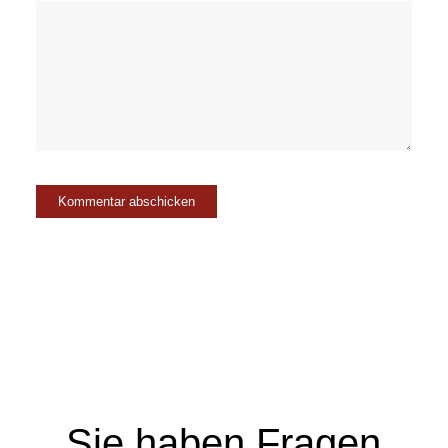
Sie haben Fragen