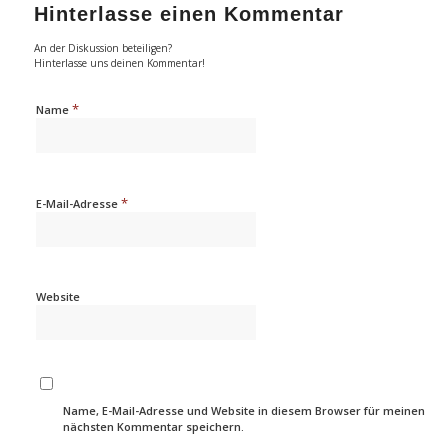
Hinterlasse einen Kommentar
An der Diskussion beteiligen?
Hinterlasse uns deinen Kommentar!
*
Name
*
E-Mail-Adresse
Website
Name, E-Mail-Adresse und Website in diesem Browser für meinen
nächsten Kommentar speichern.