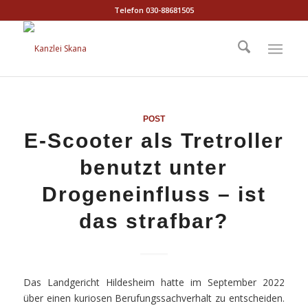
Telefon 030-88681505
POST
E-Scooter als Tretroller
benutzt unter
Drogeneinfluss – ist
das strafbar?
Das Landgericht Hildesheim hatte im September 2022
über einen kuriosen Berufungssachverhalt zu entscheiden.