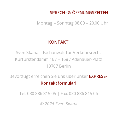
SPRECH- & ÖFFNUNGSZEITEN
Montag – Sonntag 08.00 – 20.00 Uhr
KONTAKT
Sven Skana – Fachanwalt für Verkehrsrecht
Kurfürstendamm 167 – 168 / Adenauer-Platz
10707 Berlin
Bevorzugt erreichen Sie uns über unser
EXPRESS-
Kontaktformular!
Tel: 030 886 815 05 | Fax: 030 886 815 06
© 2026 Sven Skana