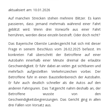
aktualisiert am: 10.01.2026
Auf manchen Strecken stehen mehrere Blitzer. Es kann
passieren, dass jemand mehrmals während einer Fahrt
geblitzt wird. Wenn drei Vorwürfe aus einer Fahrt
herrühren, werden diese einzeln bestraft. Oder doch nicht?
Das Bayerische Oberste Landesgericht hat sich mit dieser
Frage in seinem Beschluss vom 26.02.2025 befasst. Im
konkreten Fall überschritt der Betroffene auf einer
Autobahn innerhalb einer Minute dreimal die erlaubte
Geschwindigkeit. Er fuhr dabei an vielen gut sichtbaren und
mehrfach aufgestellten Verkehrszeichen vorbei. Der
Betroffene fuhr in einen Baustellenbereich der Autobahn.
Er fuhr auch deutlich schneller als die Autos auf den
anderen Fahrspuren. Das Tatgericht nahm deshalb an, der
Betroffene wusste von den
Geschwindigkeitsbegrenzungen. Das Gericht ging in allen
drei Fällen von Vorsatz aus.