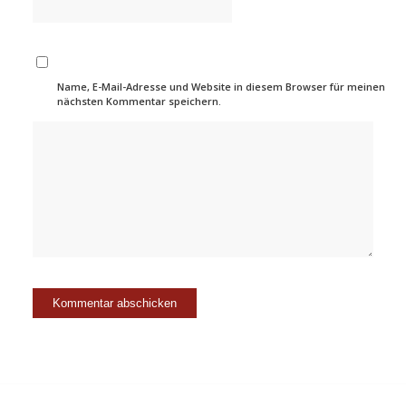
Name, E-Mail-Adresse und Website in diesem Browser für meinen
nächsten Kommentar speichern.