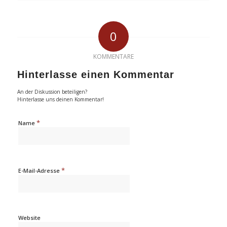
0
KOMMENTARE
Hinterlasse einen Kommentar
An der Diskussion beteiligen?
Hinterlasse uns deinen Kommentar!
*
Name
*
E-Mail-Adresse
Website