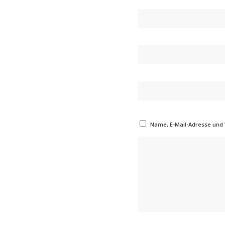
Name, E-Mail-Adresse und