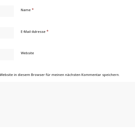
*
Name
*
E-Mail-Adresse
Website
 Website in diesem Browser für meinen nächsten Kommentar speichern.