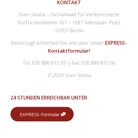
KONTAKT
Sven Skana – Fachanwalt für Verkehrsrecht
Kurfürstendamm 167 – 168 / Adenauer-Platz
10707 Berlin
Bevorzugt erreichen Sie uns über unser
EXPRESS-
Kontaktformular!
Tel: 030 886 815 05 | Fax: 030 886 815 06
© 2026 Sven Skana
24 STUNDEN ERREICHBAR UNTER
EXPRESS-Formular