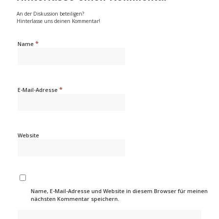
An der Diskussion beteiligen?
Hinterlasse uns deinen Kommentar!
*
Name
*
E-Mail-Adresse
Website
Name, E-Mail-Adresse und Website in diesem Browser für meinen
nächsten Kommentar speichern.