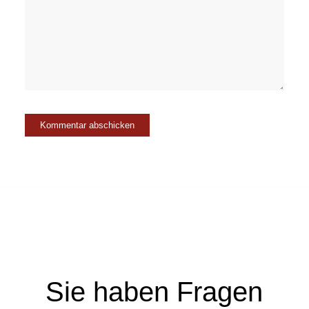
Sie haben Fragen