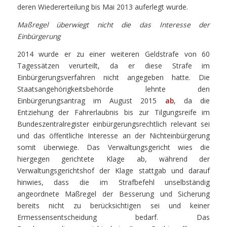
deren Wiedererteilung bis Mai 2013 auferlegt wurde.
Maßregel überwiegt nicht die das Interesse der
Einbürgerung
2014 wurde er zu einer weiteren Geldstrafe von 60
Tagessätzen verurteilt, da er diese Strafe im
Einbürgerungsverfahren nicht angegeben hatte. Die
Staatsangehörigkeitsbehörde lehnte den
Einbürgerungsantrag im August 2015
ab
, da die
Entziehung der Fahrerlaubnis bis zur Tilgungsreife im
Bundeszentralregister einbürgerungsrechtlich relevant sei
und das öffentliche Interesse an der Nichteinbürgerung
somit überwiege. Das Verwaltungsgericht wies die
hiergegen gerichtete Klage ab, während der
Verwaltungsgerichtshof der Klage stattgab und darauf
hinwies, dass die im Strafbefehl unselbständig
angeordnete Maßregel der Besserung und Sicherung
bereits nicht zu berücksichtigen sei und keiner
Ermessensentscheidung bedarf. Das