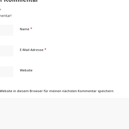
?
mentar!
*
Name
*
E-Mail-Adresse
Website
 Website in diesem Browser für meinen nächsten Kommentar speichern.