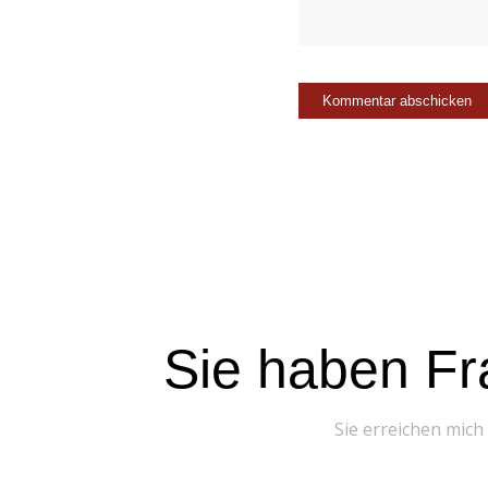
Sie haben Fr
Sie erreichen mich