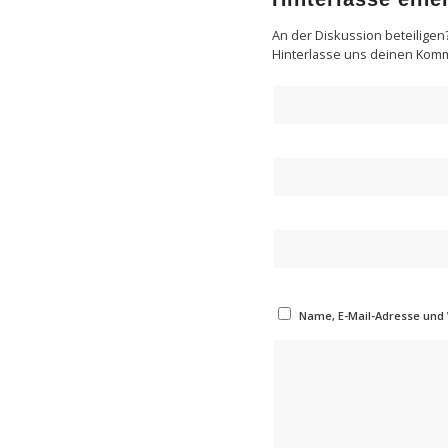
An der Diskussion beteiligen
Hinterlasse uns deinen Kom
Name, E-Mail-Adresse und