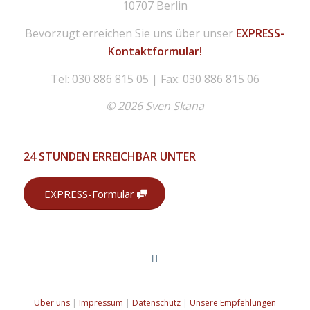
10707 Berlin
Bevorzugt erreichen Sie uns über unser
EXPRESS-
Kontaktformular!
Tel: 030 886 815 05 | Fax: 030 886 815 06
© 2026 Sven Skana
24 STUNDEN ERREICHBAR UNTER
EXPRESS-Formular
Über uns
|
Impressum
|
Datenschutz
|
Unsere Empfehlungen