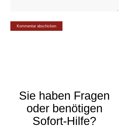
Sie haben Fragen
oder benötigen
Sofort-Hilfe?