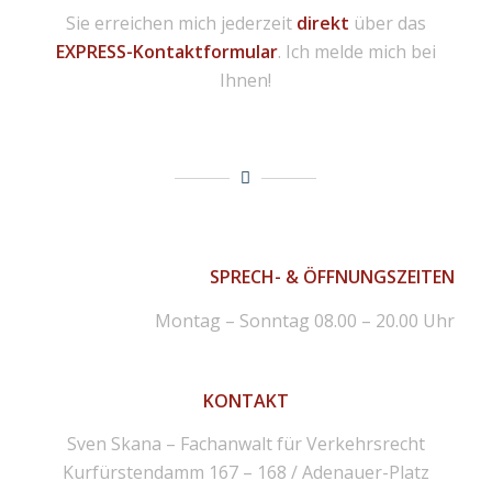
Sie erreichen mich jederzeit
direkt
über das
EXPRESS-Kontaktformular
. Ich melde mich bei
Ihnen!
SPRECH- & ÖFFNUNGSZEITEN
Montag – Sonntag 08.00 – 20.00 Uhr
KONTAKT
Sven Skana – Fachanwalt für Verkehrsrecht
Kurfürstendamm 167 – 168 / Adenauer-Platz