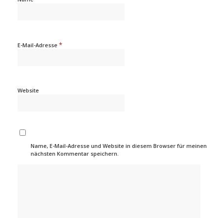
*
E-Mail-Adresse
Website
Name, E-Mail-Adresse und Website in diesem Browser für meinen
nächsten Kommentar speichern.