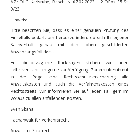
AZ.: OLG Karlsruhe, Beschl. v. 07.02.2023 – 2 ORbs 35 Ss
9/23
Hinweis:
Bitte beachten Sie, dass es einer genauen Prüfung des
Einzelfalls bedarf, um herauszufinden, ob sich Ihr eigener
Sachverhalt genau mit dem oben geschilderten
Anwendungsfall deckt.
Für diesbezügliche Rückfragen stehen wir Ihnen
selbstverständlich gerne zur Verfügung. Zudem übernimmt
in der Regel eine Rechtsschutzversicherung alle
Anwaltskosten und auch die Verfahrenskosten eines
Rechtsstreits. Wir informieren Sie auf jeden Fall gern im
Voraus zu allen anfallenden Kosten.
Sven Skana
Fachanwalt für Verkehrsrecht
Anwalt für Strafrecht