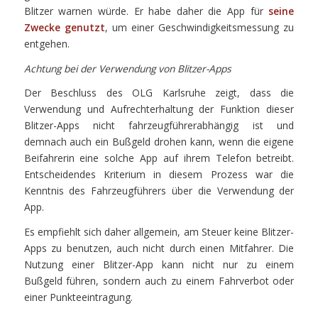
Blitzer warnen würde. Er habe daher die App für
seine
Zwecke genutzt
, um einer Geschwindigkeitsmessung zu
entgehen.
Achtung bei der Verwendung von Blitzer-Apps
Der Beschluss des OLG Karlsruhe zeigt, dass die
Verwendung und Aufrechterhaltung der Funktion dieser
Blitzer-Apps nicht fahrzeugführerabhängig ist und
demnach auch ein Bußgeld drohen kann, wenn die eigene
Beifahrerin eine solche App auf ihrem Telefon betreibt.
Entscheidendes Kriterium in diesem Prozess war die
Kenntnis des Fahrzeugführers über die Verwendung der
App.
Es empfiehlt sich daher allgemein, am Steuer keine Blitzer-
Apps zu benutzen, auch nicht durch einen Mitfahrer. Die
Nutzung einer Blitzer-App kann nicht nur zu einem
Bußgeld führen, sondern auch zu einem Fahrverbot oder
einer Punkteeintragung.