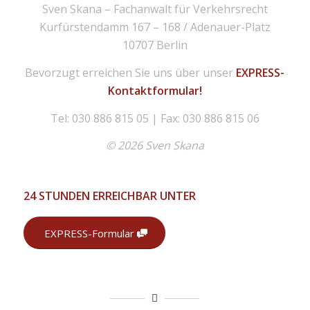
Sven Skana – Fachanwalt für Verkehrsrecht
Kurfürstendamm 167 – 168 / Adenauer-Platz
10707 Berlin
Bevorzugt erreichen Sie uns über unser
EXPRESS-
Kontaktformular!
Tel: 030 886 815 05 | Fax: 030 886 815 06
© 2026 Sven Skana
24 STUNDEN ERREICHBAR UNTER
EXPRESS-Formular