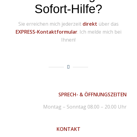
Sofort-Hilfe?
Sie erreichen mich jederzeit
direkt
über das
EXPRESS-Kontaktformular
. Ich melde mich bei
Ihnen!
SPRECH- & ÖFFNUNGSZEITEN
Montag – Sonntag 08.00 – 20.00 Uhr
KONTAKT