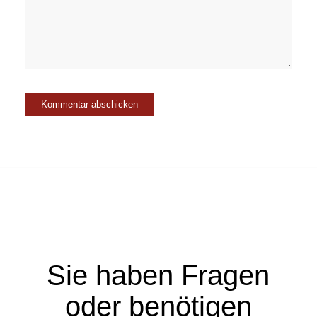
Sie haben Fragen
oder benötigen