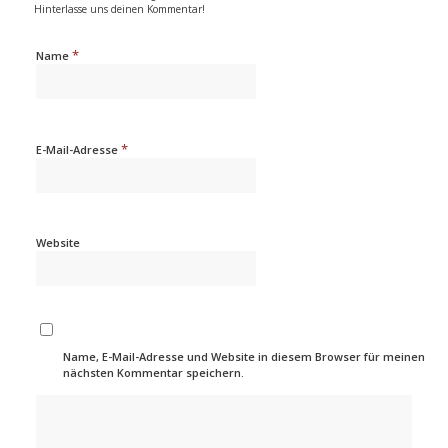
Hinterlasse uns deinen Kommentar!
*
Name
*
E-Mail-Adresse
Website
Name, E-Mail-Adresse und Website in diesem Browser für meinen
nächsten Kommentar speichern.