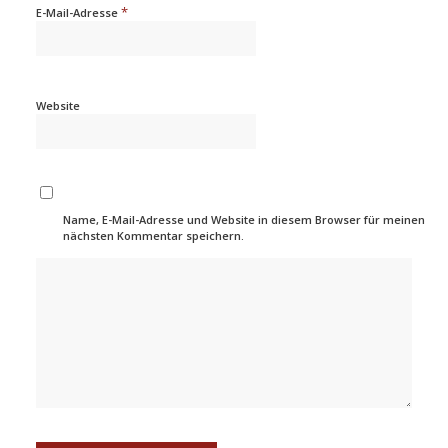
*
E-Mail-Adresse
Website
Name, E-Mail-Adresse und Website in diesem Browser für meinen
nächsten Kommentar speichern.