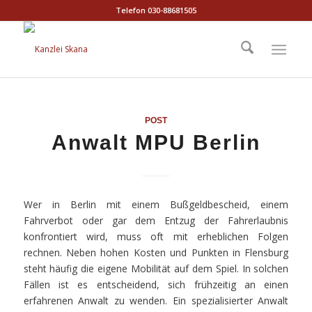
Telefon 030-88681505
POST
Anwalt MPU Berlin
Wer in Berlin mit einem Bußgeldbescheid, einem
Fahrverbot oder gar dem Entzug der Fahrerlaubnis
konfrontiert wird, muss oft mit erheblichen Folgen
rechnen. Neben hohen Kosten und Punkten in Flensburg
steht häufig die eigene Mobilität auf dem Spiel. In solchen
Fällen ist es entscheidend, sich frühzeitig an einen
erfahrenen Anwalt zu wenden. Ein spezialisierter Anwalt