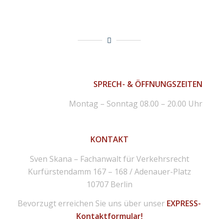
SPRECH- & ÖFFNUNGSZEITEN
Montag – Sonntag 08.00 – 20.00 Uhr
KONTAKT
Sven Skana – Fachanwalt für Verkehrsrecht
Kurfürstendamm 167 – 168 / Adenauer-Platz
10707 Berlin
Bevorzugt erreichen Sie uns über unser
EXPRESS-
Kontaktformular!