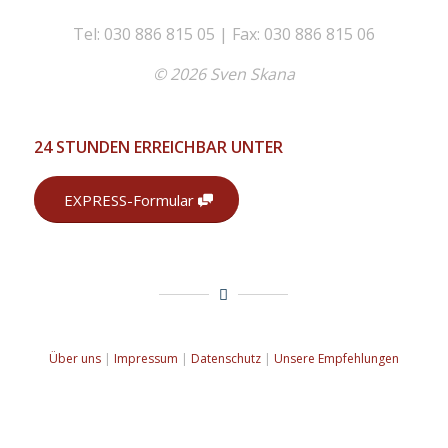
Tel: 030 886 815 05 | Fax: 030 886 815 06
© 2026 Sven Skana
24 STUNDEN ERREICHBAR UNTER
EXPRESS-Formular
Über uns
|
Impressum
|
Datenschutz
|
Unsere Empfehlungen