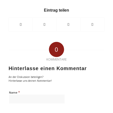
Eintrag teilen
0
KOMMENTARE
Hinterlasse einen Kommentar
An der Diskussion beteiligen?
Hinterlasse uns deinen Kommentar!
*
Name