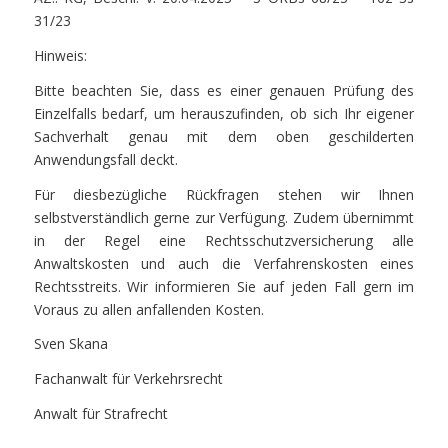
31/23
Hinweis:
Bitte beachten Sie, dass es einer genauen Prüfung des
Einzelfalls bedarf, um herauszufinden, ob sich Ihr eigener
Sachverhalt genau mit dem oben geschilderten
Anwendungsfall deckt.
Für diesbezügliche Rückfragen stehen wir Ihnen
selbstverständlich gerne zur Verfügung. Zudem übernimmt
in der Regel eine Rechtsschutzversicherung alle
Anwaltskosten und auch die Verfahrenskosten eines
Rechtsstreits. Wir informieren Sie auf jeden Fall gern im
Voraus zu allen anfallenden Kosten.
Sven Skana
Fachanwalt für Verkehrsrecht
Anwalt für Strafrecht