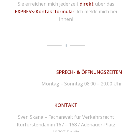
Sie erreichen mich jederzeit
direkt
über das
EXPRESS-Kontaktformular
. Ich melde mich bei
Ihnen!
SPRECH- & ÖFFNUNGSZEITEN
Montag – Sonntag 08.00 – 20.00 Uhr
KONTAKT
Sven Skana – Fachanwalt für Verkehrsrecht
Kurfürstendamm 167 – 168 / Adenauer-Platz