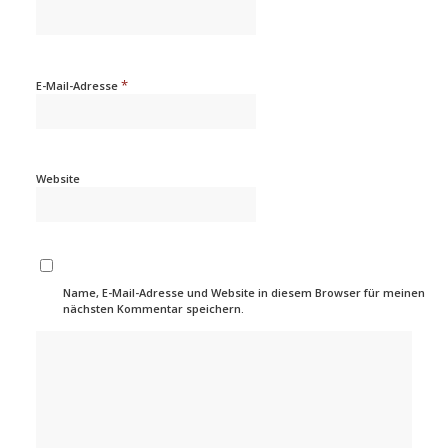
*
E-Mail-Adresse
Website
Name, E-Mail-Adresse und Website in diesem Browser für meinen
nächsten Kommentar speichern.