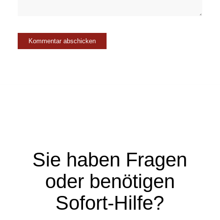
Sie haben Fragen
oder benötigen
Sofort-Hilfe?