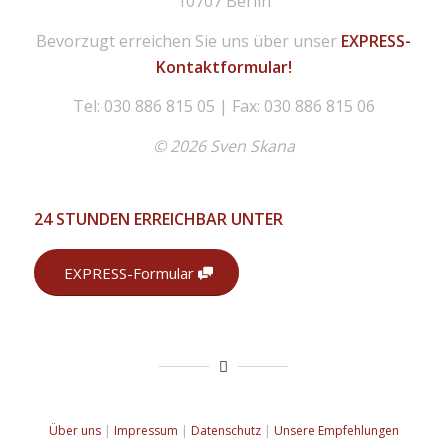
10707 Berlin
Bevorzugt erreichen Sie uns über unser
EXPRESS-
Kontaktformular!
Tel: 030 886 815 05 | Fax: 030 886 815 06
© 2026 Sven Skana
24 STUNDEN ERREICHBAR UNTER
EXPRESS-Formular
Über uns
|
Impressum
|
Datenschutz
|
Unsere Empfehlungen