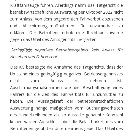
Kraftfahrzeuge führen. Allerdings nahm das Tatgericht die
betriebswirtschaftliche Auswertung per Oktober 2022 nicht
zum Anlass, von dem angedrohten Fahrverbot abzusehen
und Abschirmungsmaßnahmen für unzumutbar zu
erklären. Der Betroffene erhob eine Rechtsbeschwerde
gegen das Urteil des Amtsgerichts Tiergarten.
Geringfügig negatives Betriebsergebnis kein Anlass für
Absehen von Fahrverbot
Das KG bestätigte die Annahme des Tatgerichts, dass der
Umstand eines geringfügig negativen Betriebsergebnisses
nicht zum Anlass zu nehmen ist,
Abschirmungsmaßnahmen wie die Beschäftigung eines
Fahrers für die Zeit des Fahrverbots für unzumutbar zu
halten. Die Aussagekraft der betriebswirtschaftlichen
Auswertung hänge maßgeblich vom Buchungsverhalten
des Handeltreibenden ab, so dass die genannte Kennzahl
keinen validen Aufschluss über die Belastbarkeit des vom
Betroffenen geführten Unternehmens gebe. Das Urteil des