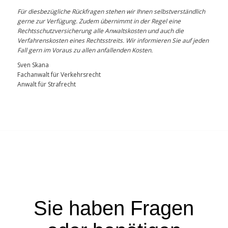
Für diesbezügliche Rückfragen stehen wir Ihnen selbstverständlich
gerne zur Verfügung. Zudem übernimmt in der Regel eine
Rechtsschutzversicherung alle Anwaltskosten und auch die
Verfahrenskosten eines Rechtsstreits. Wir informieren Sie auf jeden
Fall gern im Voraus zu allen anfallenden Kosten.
Sven Skana
Fachanwalt für Verkehrsrecht
Anwalt für Strafrecht
Sie haben Fragen