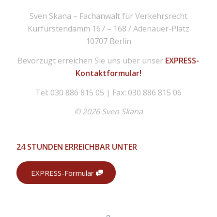
Sven Skana – Fachanwalt für Verkehrsrecht
Kurfürstendamm 167 – 168 / Adenauer-Platz
10707 Berlin
Bevorzugt erreichen Sie uns über unser
EXPRESS-
Kontaktformular!
Tel: 030 886 815 05 | Fax: 030 886 815 06
© 2026 Sven Skana
24 STUNDEN ERREICHBAR UNTER
EXPRESS-Formular