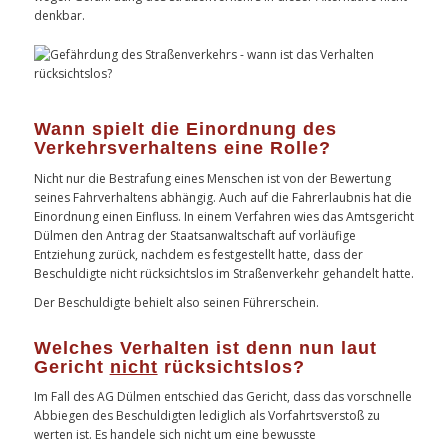
denkbar.
Wann spielt die Einordnung des
Verkehrsverhaltens eine Rolle?
Nicht nur die Bestrafung eines Menschen ist von der Bewertung
seines Fahrverhaltens abhängig. Auch auf die Fahrerlaubnis hat die
Einordnung einen Einfluss. In einem Verfahren wies das Amtsgericht
Dülmen den Antrag der Staatsanwaltschaft auf vorläufige
Entziehung zurück, nachdem es festgestellt hatte, dass der
Beschuldigte nicht rücksichtslos im Straßenverkehr gehandelt hatte.
Der Beschuldigte behielt also seinen Führerschein.
Welches Verhalten ist denn nun laut
Gericht
nicht
rücksichtslos?
Im Fall des AG Dülmen entschied das Gericht, dass das vorschnelle
Abbiegen des Beschuldigten lediglich als Vorfahrtsverstoß zu
werten ist. Es handele sich nicht um eine bewusste