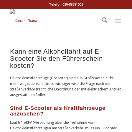
Telefon 030-88681505
Kann eine Alkoholfahrt auf E-
Scooter Sie den Führerschein
kosten?
Elektrokleinstfahrzeuge (E-Scooter) sind aus Großstädten nicht
mehr wegzudenken. Umso wichtiger wird die Frage nach der
straßenverkehrsrechtliche Einordnung der mit elektrischem Antrieb
ausgestatteten Roller.
Sind E-Scooter als Kraftfahrzeuge
anzusehen?
Laut § 1 eKFV (Verordnung über die Teilnahme von
Elektrokleinstfahrzeugen am Straßenverkehr) muss ein E-Scooter