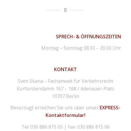
SPRECH- & ÖFFNUNGSZEITEN
Montag – Sonntag 08.00 – 20.00 Uhr
KONTAKT
Sven Skana – Fachanwalt für Verkehrsrecht
Kurfürstendamm 167 – 168 / Adenauer-Platz
10707 Berlin
Bevorzugt erreichen Sie uns über unser
EXPRESS-
Kontaktformular!
Tel: 030 886 815 05 | Fax: 030 886 815 06