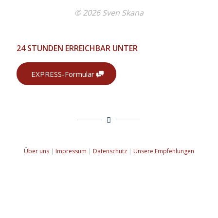
© 2026 Sven Skana
24 STUNDEN ERREICHBAR UNTER
EXPRESS-Formular
Über uns
|
Impressum
|
Datenschutz
|
Unsere Empfehlungen