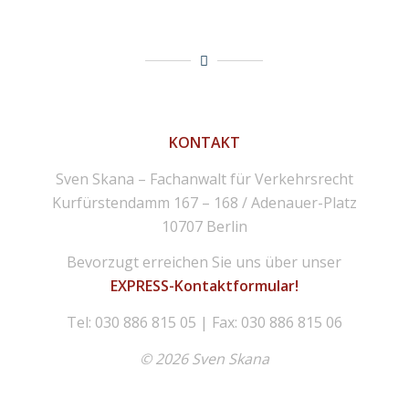
KONTAKT
Sven Skana – Fachanwalt für Verkehrsrecht
Kurfürstendamm 167 – 168 / Adenauer-Platz
10707 Berlin
Bevorzugt erreichen Sie uns über unser
EXPRESS-Kontaktformular!
Tel: 030 886 815 05 | Fax: 030 886 815 06
© 2026 Sven Skana