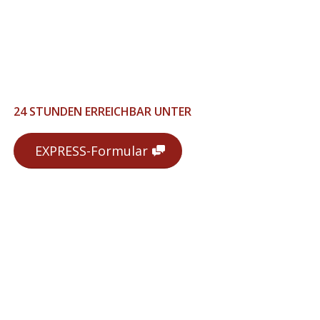
24 STUNDEN ERREICHBAR UNTER
EXPRESS-Formular