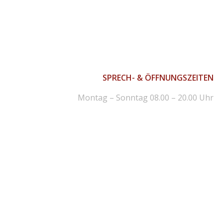
SPRECH- & ÖFFNUNGSZEITEN
Montag – Sonntag 08.00 – 20.00 Uhr