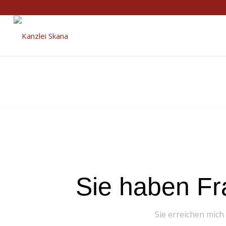
Sie haben Fr
Sie erreichen mich